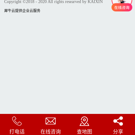
Copyright ©2018 - 2020 All rights researved by KAIXIN
犀牛云提供企业云服务
打电话
在线咨询
查地图
分享