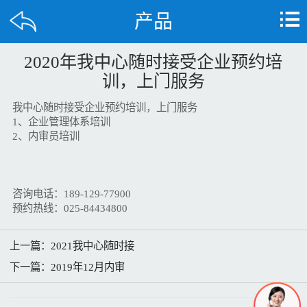
产品
2020年我中心随时接受企业预约培
训，上门服务
我中心随时接受企业预约培训，上门服务
1、企业管理体系培训
2、内审员培训
咨询电话：189-129-77900
预约热线：025-84434800
上一篇：
2021我中心随时接
下一篇：
2019年12月内审