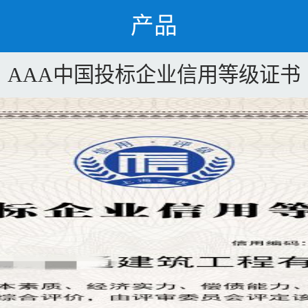
产品
AAA中国投标企业信用等级证书