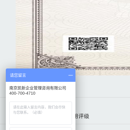
请您留言
南京凯新企业管理咨询有限公司
400-700-4710
上一篇：无
下一篇：
什么是招投标信用评级