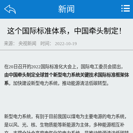
新闻
这个国际标准体系，中国牵头制定！
来源：
央视新闻
时间：
2022-10-19
在20日召开的2022国际标准化大会上，国际电工委员会提出，
由中国牵头制定全球首个新型电力系统关键技术国际标准框架体
系
，加快建设新型电力系统，推动能源清洁低碳转型。
新型电力系统，有别于目前我国以煤电为主要电源的电力系统，
是以风、光、核、生物质能等新能源为主体，多种能源相互补