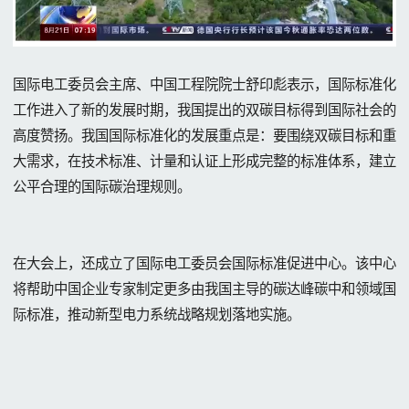
国际电工委员会主席、中国工程院院士舒印彪表示，国际标准化
工作进入了新的发展时期，我国提出的双碳目标得到国际社会的
高度赞扬。我国国际标准化的发展重点是：要围绕双碳目标和重
大需求，在技术标准、计量和认证上形成完整的标准体系，建立
公平合理的国际碳治理规则。
在大会上，还成立了国际电工委员会国际标准促进中心。该中心
将帮助中国企业专家制定更多由我国主导的碳达峰碳中和领域国
际标准，推动新型电力系统战略规划落地实施。