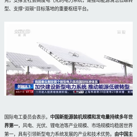
充，支撑全社会高度电气化的电力系统，是推动能源清洁低碳转
型、支撑“双碳”目标落地的重要枢纽平台。
国际电工委员会表示，
中国新能源装机规模和发电量持续多年世
界第一
，风电、光伏、锂电池等产业规模、市场规模均稳居世界
第一，具有引领新型电力系统发展的产业和技术优势。
由中国主