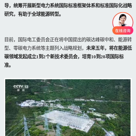
导，统筹开展新型电力系统国际标准框架体系和标准国际化战略
研究，有助于全球能源转型。
目前，国际电工委员会正在将中国提出的碳达峰碳中和、能源转
型、零碳电力系统等主题列入战略规划，
未来五年，将在能源低
碳领域发起成立1到2个新技术委员会，培育10到20项国际标
准。